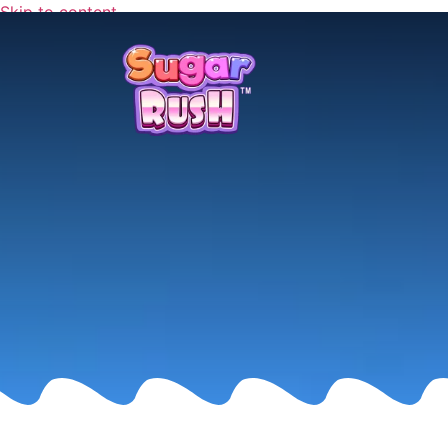
Skip to content